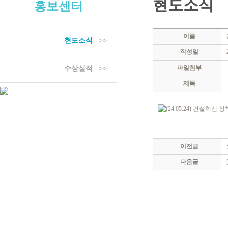
현도소식
홍보센터
이름
현도소식
>>
작성일
수상실적
>>
파일첨부
제목
이전글
다음글